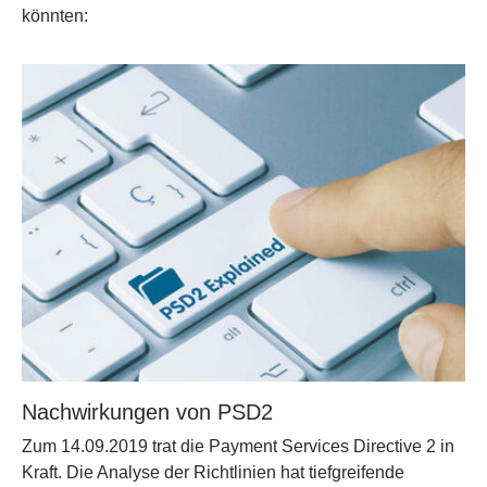
könnten:
Nachwirkungen von PSD2
Zum 14.09.2019 trat die Payment Services Directive 2 in
Kraft. Die Analyse der Richtlinien hat tiefgreifende