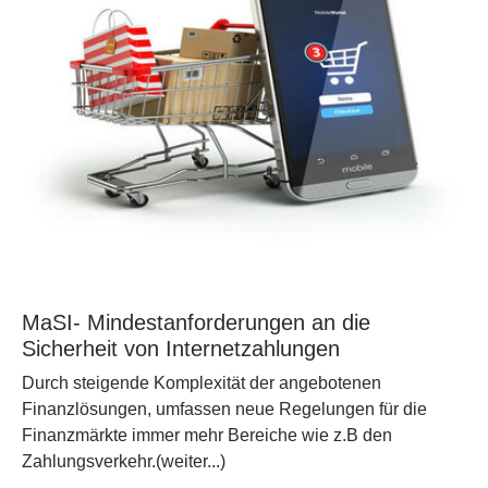
MaSI- Mindestanforderungen an die
Sicherheit von Internetzahlungen
Durch steigende Komplexität der angebotenen
Finanzlösungen, umfassen neue Regelungen für die
Finanzmärkte immer mehr Bereiche wie z.B den
Zahlungsverkehr.(weiter...)