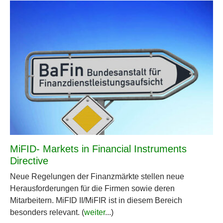
MiFID- Markets in Financial Instruments
Directive
Neue Regelungen der Finanzmärkte stellen neue
Herausforderungen für die Firmen sowie deren
Mitarbeitern. MiFID II/MiFIR ist in diesem Bereich
besonders relevant. (
weiter
...)