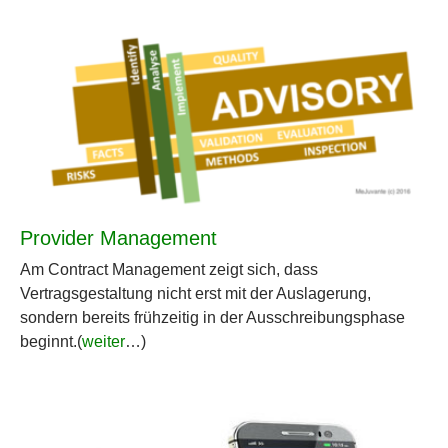
Provider Management
Am Contract Management zeigt sich, dass
Vertragsgestaltung nicht erst mit der Auslagerung,
sondern bereits frühzeitig in der Ausschreibungsphase
beginnt.(
weiter
…)