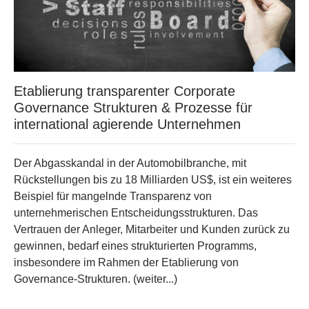
Etablierung transparenter Corporate
Governance Strukturen & Prozesse für
international agierende Unternehmen
Der Abgasskandal in der Automobilbranche, mit
Rückstellungen bis zu 18 Milliarden US$, ist ein weiteres
Beispiel für mangelnde Transparenz von
unternehmerischen Entscheidungsstrukturen. Das
Vertrauen der Anleger, Mitarbeiter und Kunden zurück zu
gewinnen, bedarf eines strukturierten Programms,
insbesondere im Rahmen der Etablierung von
Governance-Strukturen. (weiter...)