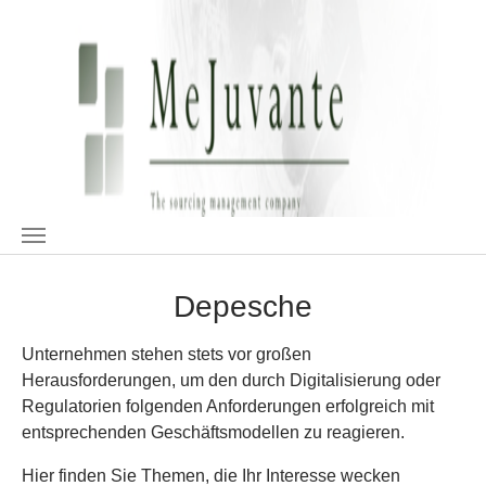
Zum Hauptinhalt springen
Depesche
Unternehmen stehen stets vor großen
Herausforderungen, um den durch Digitalisierung oder
Regulatorien folgenden Anforderungen erfolgreich mit
entsprechenden Geschäftsmodellen zu reagieren.
Hier finden Sie Themen, die Ihr Interesse wecken