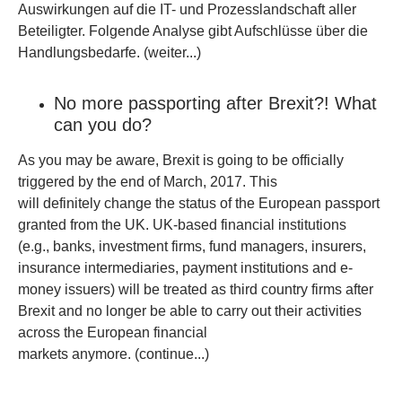
Auswirkungen auf die IT- und Prozesslandschaft aller
Beteiligter. Folgende Analyse gibt Aufschlüsse über die
Handlungsbedarfe. (weiter...)
No more passporting after Brexit?! What
can you do?
As you may be aware, Brexit is going to be officially
triggered by the end of March, 2017. This
will definitely change the status of the European passport
granted from the UK. UK-based financial institutions
(e.g., banks, investment firms, fund managers, insurers,
insurance intermediaries, payment institutions and e-
money issuers) will be treated as third country firms after
Brexit and no longer be able to carry out their activities
across the European financial
markets anymore. (continue...)