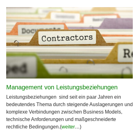
Management von Leistungsbeziehungen
Leistungsbeziehungen sind seit ein paar Jahren ein
bedeutendes Thema durch steigende Auslagerungen und
komplexe Verbindungen zwischen Business Models,
technische Anforderungen und maßgeschneiderte
rechtliche Bedingungen.(
weiter
…)